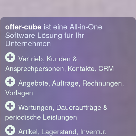
offer-cube
ist eine All-in-One
Software Lösung für Ihr
Unternehmen
Vertrieb, Kunden &
Ansprechpersonen, Kontakte, CRM
Angebote, Aufträge, Rechnungen,
Vorlagen
Wartungen, Daueraufträge &
periodische Leistungen
Artikel, Lagerstand, Inventur,