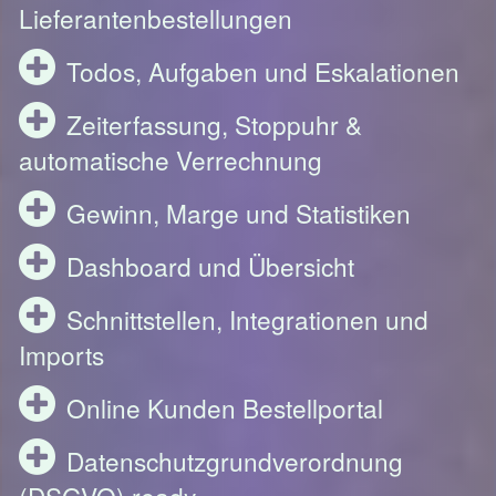
Lieferantenbestellungen
Todos, Aufgaben und Eskalationen
Zeiterfassung, Stoppuhr &
automatische Verrechnung
Gewinn, Marge und Statistiken
Dashboard und Übersicht
Schnittstellen, Integrationen und
Imports
Online Kunden Bestellportal
Datenschutzgrundverordnung
(DSGVO) ready