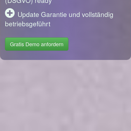
Update Garantie und vollständig
betriebsgeführt
Gratis Demo anfordern