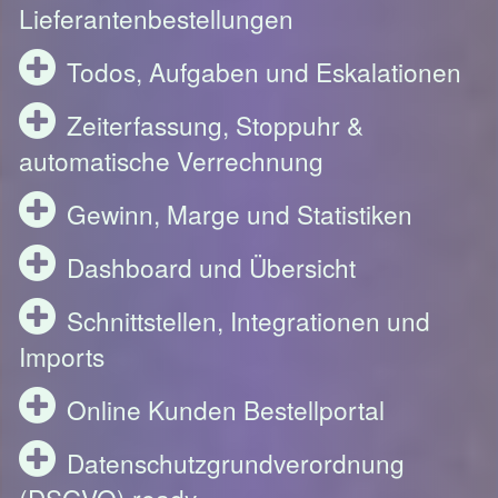
Lieferantenbestellungen
Todos, Aufgaben und Eskalationen
Zeiterfassung, Stoppuhr &
automatische Verrechnung
Gewinn, Marge und Statistiken
Dashboard und Übersicht
Schnittstellen, Integrationen und
Imports
Online Kunden Bestellportal
Datenschutzgrundverordnung
(DSGVO) ready