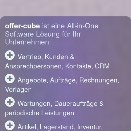
offer-cube
ist eine All-in-One
Software Lösung für Ihr
Unternehmen
Vertrieb, Kunden &
Ansprechpersonen, Kontakte, CRM
Angebote, Aufträge, Rechnungen,
Vorlagen
Wartungen, Daueraufträge &
periodische Leistungen
Artikel, Lagerstand, Inventur,