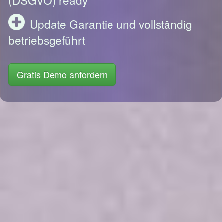
Update Garantie und vollständig
betriebsgeführt
Gratis Demo anfordern