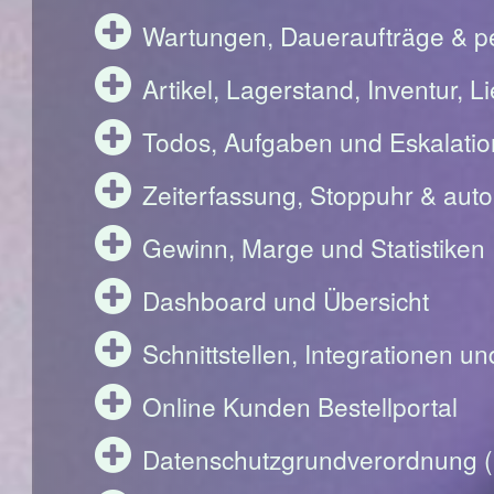
Wartungen, Daueraufträge & pe
Artikel, Lagerstand, Inventur, 
Todos, Aufgaben und Eskalati
Zeiterfassung, Stoppuhr & aut
Gewinn, Marge und Statistiken
Dashboard und Übersicht
Schnittstellen, Integrationen u
Online Kunden Bestellportal
Datenschutzgrundverordnung 