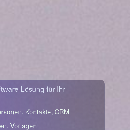
ftware Lösung für Ihr
ersonen, Kontakte, CRM
en, Vorlagen