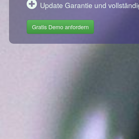
Update Garantie und vollständi
Gratis Demo anfordern