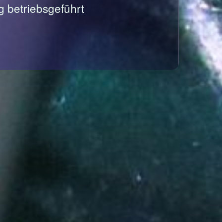
g betriebsgeführt