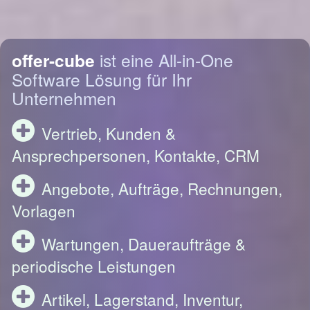
offer-cube
ist eine All-in-One
Software Lösung für Ihr
Unternehmen
Vertrieb, Kunden &
Ansprechpersonen, Kontakte, CRM
Angebote, Aufträge, Rechnungen,
Vorlagen
Wartungen, Daueraufträge &
periodische Leistungen
Artikel, Lagerstand, Inventur,