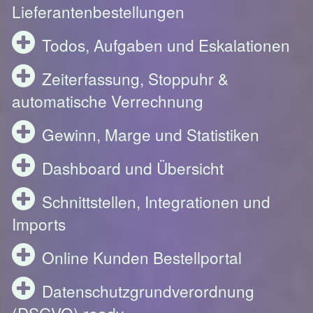
Lieferantenbestellungen
Todos, Aufgaben und Eskalationen
Zeiterfassung, Stoppuhr &
automatische Verrechnung
Gewinn, Marge und Statistiken
Dashboard und Übersicht
Schnittstellen, Integrationen und
Imports
Online Kunden Bestellportal
Datenschutzgrundverordnung
(DSGVO) ready