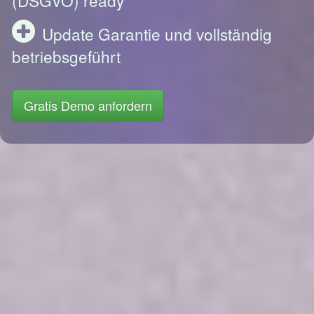
Update Garantie und vollständig
betriebsgeführt
Gratis Demo anfordern