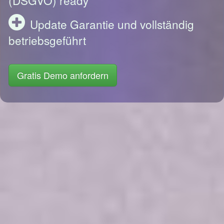
Update Garantie und vollständig
betriebsgeführt
Gratis Demo anfordern