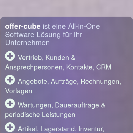
offer-cube
ist eine All-in-One
Software Lösung für Ihr
Unternehmen
Vertrieb, Kunden &
Ansprechpersonen, Kontakte, CRM
Angebote, Aufträge, Rechnungen,
Vorlagen
Wartungen, Daueraufträge &
periodische Leistungen
Artikel, Lagerstand, Inventur,