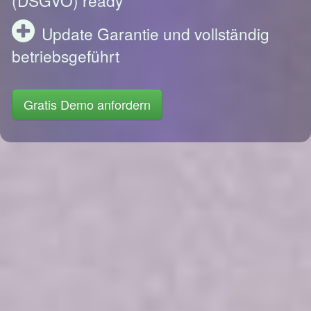
Update Garantie und vollständig
betriebsgeführt
Gratis Demo anfordern