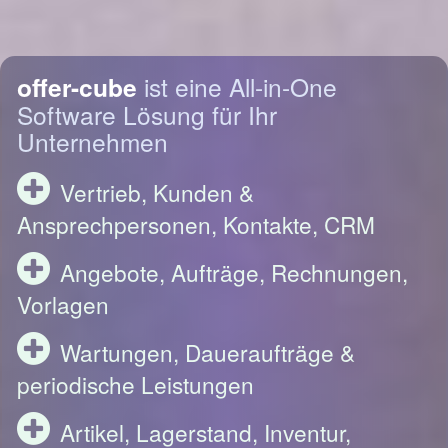
offer-cube
ist eine All-in-One
Software Lösung für Ihr
Unternehmen
Vertrieb, Kunden &
Ansprechpersonen, Kontakte, CRM
Angebote, Aufträge, Rechnungen,
Vorlagen
Wartungen, Daueraufträge &
periodische Leistungen
Artikel, Lagerstand, Inventur,