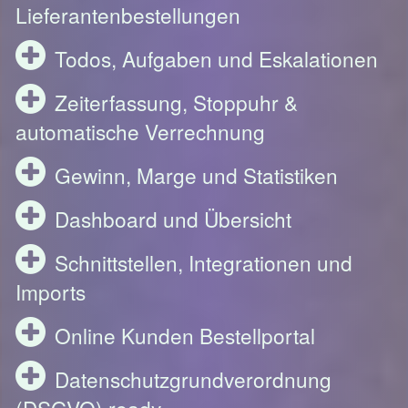
Lieferantenbestellungen
Todos, Aufgaben und Eskalationen
Zeiterfassung, Stoppuhr &
automatische Verrechnung
Gewinn, Marge und Statistiken
Dashboard und Übersicht
Schnittstellen, Integrationen und
Imports
Online Kunden Bestellportal
Datenschutzgrundverordnung
(DSGVO) ready