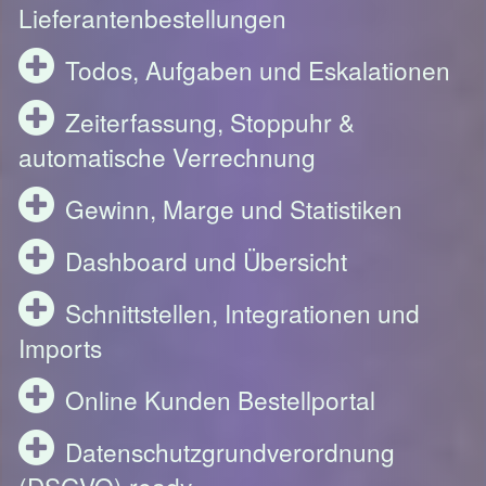
Lieferantenbestellungen
Todos, Aufgaben und Eskalationen
Zeiterfassung, Stoppuhr &
automatische Verrechnung
Gewinn, Marge und Statistiken
Dashboard und Übersicht
Schnittstellen, Integrationen und
Imports
Online Kunden Bestellportal
Datenschutzgrundverordnung
(DSGVO) ready