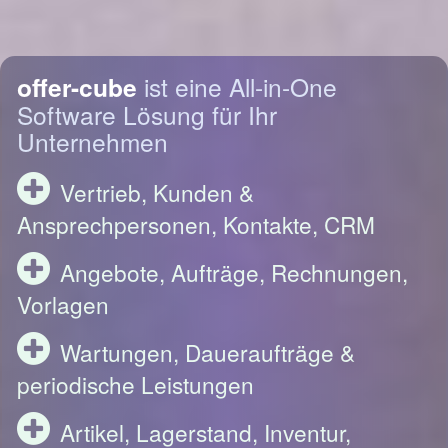
offer-cube
ist eine All-in-One
Software Lösung für Ihr
Unternehmen
Vertrieb, Kunden &
Ansprechpersonen, Kontakte, CRM
Angebote, Aufträge, Rechnungen,
Vorlagen
Wartungen, Daueraufträge &
periodische Leistungen
Artikel, Lagerstand, Inventur,