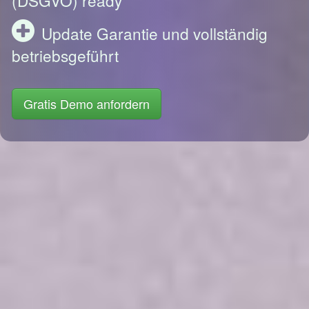
Update Garantie und vollständig
betriebsgeführt
Gratis Demo anfordern