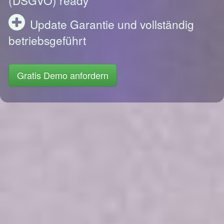
Update Garantie und vollständig
betriebsgeführt
Gratis Demo anfordern