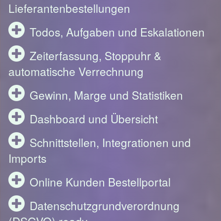
Lieferantenbestellungen
Todos, Aufgaben und Eskalationen
Zeiterfassung, Stoppuhr &
automatische Verrechnung
Gewinn, Marge und Statistiken
Dashboard und Übersicht
Schnittstellen, Integrationen und
Imports
Online Kunden Bestellportal
Datenschutzgrundverordnung
(DSGVO) ready