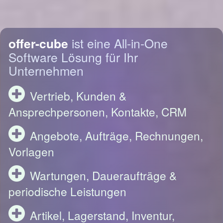
offer-cube
ist eine All-in-One
Software Lösung für Ihr
Unternehmen
Vertrieb, Kunden &
Ansprechpersonen, Kontakte, CRM
Angebote, Aufträge, Rechnungen,
Vorlagen
Wartungen, Daueraufträge &
periodische Leistungen
Artikel, Lagerstand, Inventur,