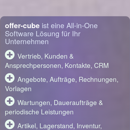
offer-cube
ist eine All-in-One
Software Lösung für Ihr
Unternehmen
Vertrieb, Kunden &
Ansprechpersonen, Kontakte, CRM
Angebote, Aufträge, Rechnungen,
Vorlagen
Wartungen, Daueraufträge &
periodische Leistungen
Artikel, Lagerstand, Inventur,