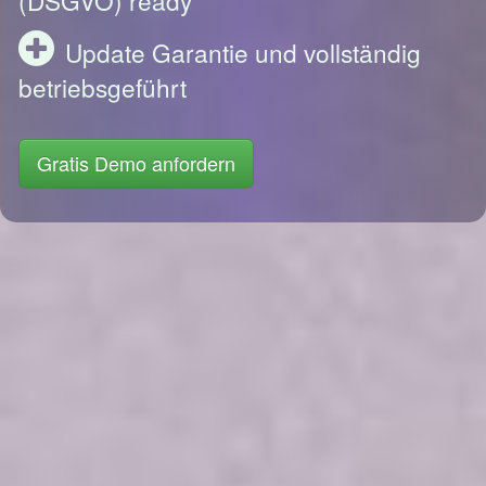
Update Garantie und vollständig
betriebsgeführt
Gratis Demo anfordern