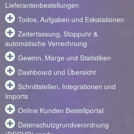
Lieferantenbestellungen
Todos, Aufgaben und Eskalationen
Zeiterfassung, Stoppuhr &
automatische Verrechnung
Gewinn, Marge und Statistiken
Dashboard und Übersicht
Schnittstellen, Integrationen und
Imports
Online Kunden Bestellportal
Datenschutzgrundverordnung
(DSGVO) ready