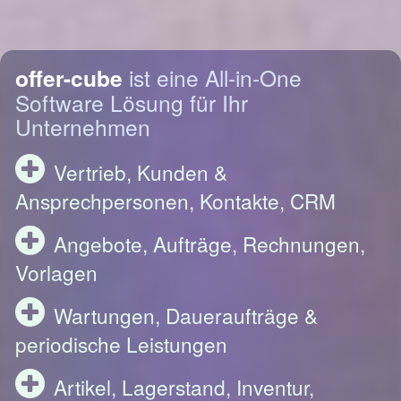
offer-cube
ist eine All-in-One
Software Lösung für Ihr
Unternehmen
Vertrieb, Kunden &
Ansprechpersonen, Kontakte, CRM
Angebote, Aufträge, Rechnungen,
Vorlagen
Wartungen, Daueraufträge &
periodische Leistungen
Artikel, Lagerstand, Inventur,