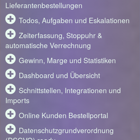
Lieferantenbestellungen
Todos, Aufgaben und Eskalationen
Zeiterfassung, Stoppuhr &
automatische Verrechnung
Gewinn, Marge und Statistiken
Dashboard und Übersicht
Schnittstellen, Integrationen und
Imports
Online Kunden Bestellportal
Datenschutzgrundverordnung
(DSGVO) ready