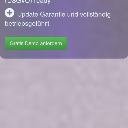
Update Garantie und vollständig
betriebsgeführt
Gratis Demo anfordern