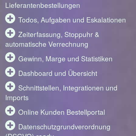
Lieferantenbestellungen
Todos, Aufgaben und Eskalationen
Zeiterfassung, Stoppuhr &
automatische Verrechnung
Gewinn, Marge und Statistiken
Dashboard und Übersicht
Schnittstellen, Integrationen und
Imports
Online Kunden Bestellportal
Datenschutzgrundverordnung
(DSGVO) ready