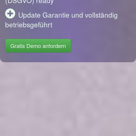
Update Garantie und vollständig
betriebsgeführt
Gratis Demo anfordern