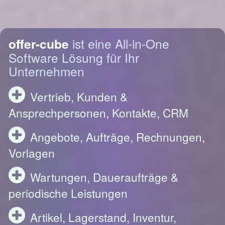
offer-cube
ist eine All-in-One
Software Lösung für Ihr
Unternehmen
Vertrieb, Kunden &
Ansprechpersonen, Kontakte, CRM
Angebote, Aufträge, Rechnungen,
Vorlagen
Wartungen, Daueraufträge &
periodische Leistungen
Artikel, Lagerstand, Inventur,