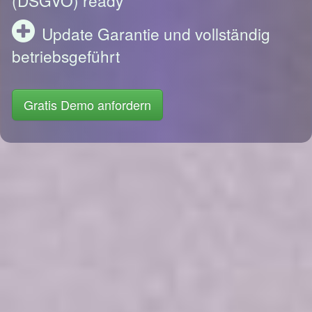
Update Garantie und vollständig
betriebsgeführt
Gratis Demo anfordern