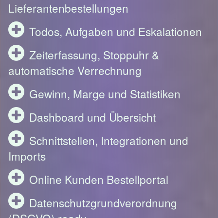
Lieferantenbestellungen
Todos, Aufgaben und Eskalationen
Zeiterfassung, Stoppuhr &
automatische Verrechnung
Gewinn, Marge und Statistiken
Dashboard und Übersicht
Schnittstellen, Integrationen und
Imports
Online Kunden Bestellportal
Datenschutzgrundverordnung
(DSGVO) ready