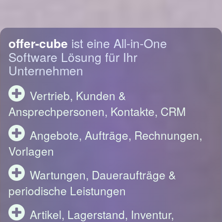
offer-cube
ist eine All-in-One
Software Lösung für Ihr
Unternehmen
Vertrieb, Kunden &
Ansprechpersonen, Kontakte, CRM
Angebote, Aufträge, Rechnungen,
Vorlagen
Wartungen, Daueraufträge &
periodische Leistungen
Artikel, Lagerstand, Inventur,