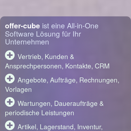
offer-cube
ist eine All-in-One
Software Lösung für Ihr
Unternehmen
Vertrieb, Kunden &
Ansprechpersonen, Kontakte, CRM
Angebote, Aufträge, Rechnungen,
Vorlagen
Wartungen, Daueraufträge &
periodische Leistungen
Artikel, Lagerstand, Inventur,