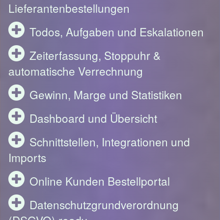
Lieferantenbestellungen
Todos, Aufgaben und Eskalationen
Zeiterfassung, Stoppuhr &
automatische Verrechnung
Gewinn, Marge und Statistiken
Dashboard und Übersicht
Schnittstellen, Integrationen und
Imports
Online Kunden Bestellportal
Datenschutzgrundverordnung
(DSGVO) ready