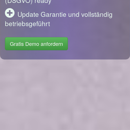
Update Garantie und vollständig
betriebsgeführt
Gratis Demo anfordern