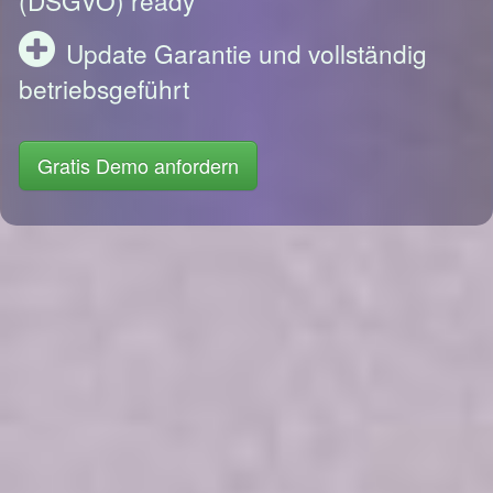
Update Garantie und vollständig
betriebsgeführt
Gratis Demo anfordern