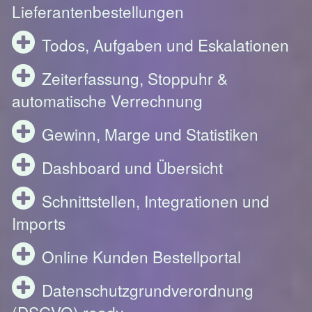
Lieferantenbestellungen
Todos, Aufgaben und Eskalationen
Zeiterfassung, Stoppuhr &
automatische Verrechnung
Gewinn, Marge und Statistiken
Dashboard und Übersicht
Schnittstellen, Integrationen und
Imports
Online Kunden Bestellportal
Datenschutzgrundverordnung
(DSGVO) ready