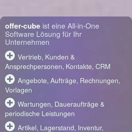
offer-cube
ist eine All-in-One
Software Lösung für Ihr
Unternehmen
Vertrieb, Kunden &
Ansprechpersonen, Kontakte, CRM
Angebote, Aufträge, Rechnungen,
Vorlagen
Wartungen, Daueraufträge &
periodische Leistungen
Artikel, Lagerstand, Inventur,