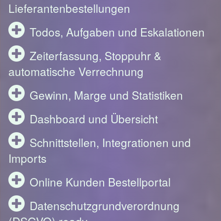
Lieferantenbestellungen
Todos, Aufgaben und Eskalationen
Zeiterfassung, Stoppuhr &
automatische Verrechnung
Gewinn, Marge und Statistiken
Dashboard und Übersicht
Schnittstellen, Integrationen und
Imports
Online Kunden Bestellportal
Datenschutzgrundverordnung
(DSGVO) ready