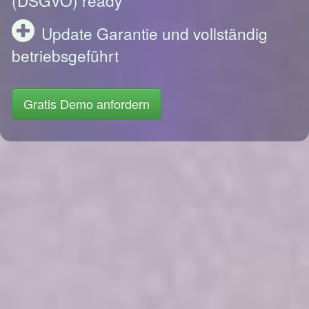
Update Garantie und vollständig
betriebsgeführt
Gratis Demo anfordern