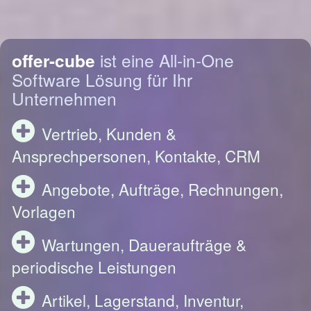
offer-cube
ist eine All-in-One
Software Lösung für Ihr
Unternehmen
Vertrieb, Kunden &
Ansprechpersonen, Kontakte, CRM
Angebote, Aufträge, Rechnungen,
Vorlagen
Wartungen, Daueraufträge &
periodische Leistungen
Artikel, Lagerstand, Inventur,