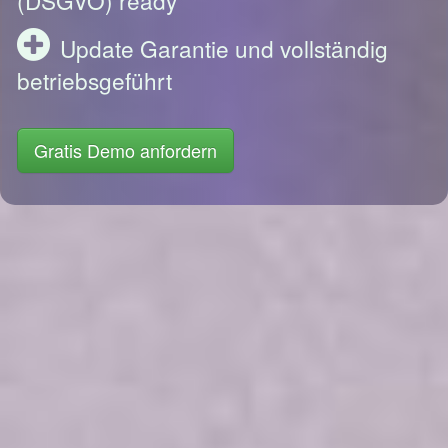
Update Garantie und vollständig
betriebsgeführt
Gratis Demo anfordern