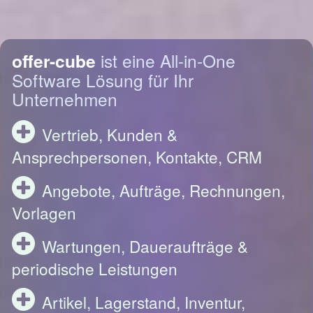
offer-cube
ist eine All-in-One
Software Lösung für Ihr
Unternehmen
Vertrieb, Kunden &
Ansprechpersonen, Kontakte, CRM
Angebote, Aufträge, Rechnungen,
Vorlagen
Wartungen, Daueraufträge &
periodische Leistungen
Artikel, Lagerstand, Inventur,