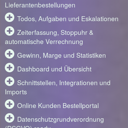
Lieferantenbestellungen
Todos, Aufgaben und Eskalationen
Zeiterfassung, Stoppuhr &
automatische Verrechnung
Gewinn, Marge und Statistiken
Dashboard und Übersicht
Schnittstellen, Integrationen und
Imports
Online Kunden Bestellportal
Datenschutzgrundverordnung
(DSGVO) ready