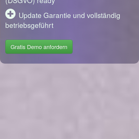
Update Garantie und vollständig
betriebsgeführt
Gratis Demo anfordern