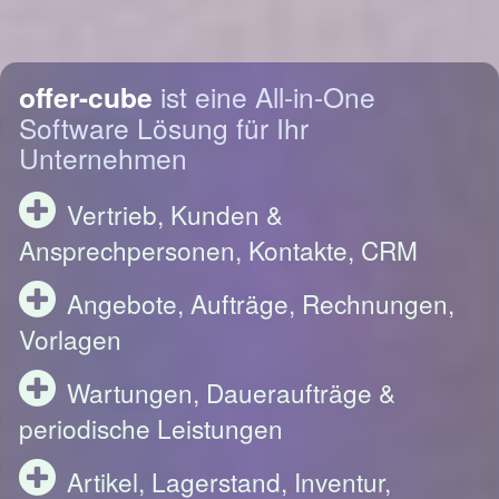
offer-cube
ist eine All-in-One
Software Lösung für Ihr
Unternehmen
Vertrieb, Kunden &
Ansprechpersonen, Kontakte, CRM
Angebote, Aufträge, Rechnungen,
Vorlagen
Wartungen, Daueraufträge &
periodische Leistungen
Artikel, Lagerstand, Inventur,