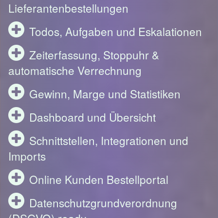
Lieferantenbestellungen
Todos, Aufgaben und Eskalationen
Zeiterfassung, Stoppuhr &
automatische Verrechnung
Gewinn, Marge und Statistiken
Dashboard und Übersicht
Schnittstellen, Integrationen und
Imports
Online Kunden Bestellportal
Datenschutzgrundverordnung
(DSGVO) ready