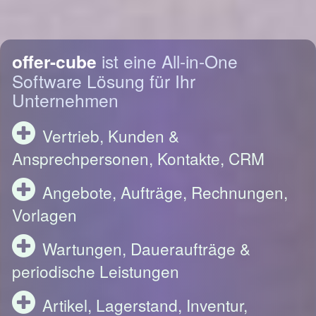
offer-cube
ist eine All-in-One
Software Lösung für Ihr
Unternehmen
Vertrieb, Kunden &
Ansprechpersonen, Kontakte, CRM
Angebote, Aufträge, Rechnungen,
Vorlagen
Wartungen, Daueraufträge &
periodische Leistungen
Artikel, Lagerstand, Inventur,