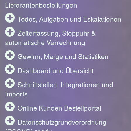
Lieferantenbestellungen
Todos, Aufgaben und Eskalationen
Zeiterfassung, Stoppuhr &
automatische Verrechnung
Gewinn, Marge und Statistiken
Dashboard und Übersicht
Schnittstellen, Integrationen und
Imports
Online Kunden Bestellportal
Datenschutzgrundverordnung
(DSGVO) ready