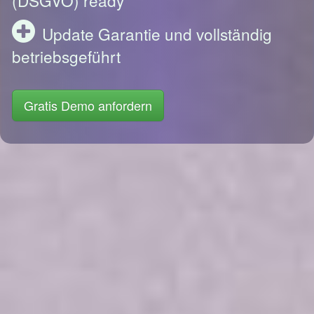
Update Garantie und vollständig
betriebsgeführt
Gratis Demo anfordern