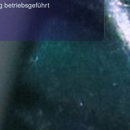
g betriebsgeführt