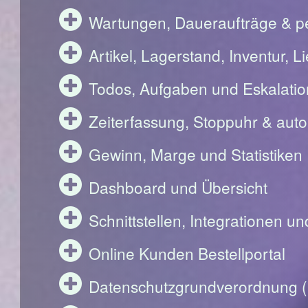
Wartungen, Daueraufträge & pe
Artikel, Lagerstand, Inventur, 
Todos, Aufgaben und Eskalati
Zeiterfassung, Stoppuhr & aut
Gewinn, Marge und Statistiken
Dashboard und Übersicht
Schnittstellen, Integrationen u
Online Kunden Bestellportal
Datenschutzgrundverordnung 