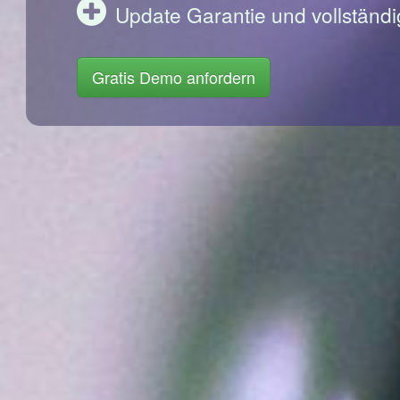
Update Garantie und vollständi
Gratis Demo anfordern