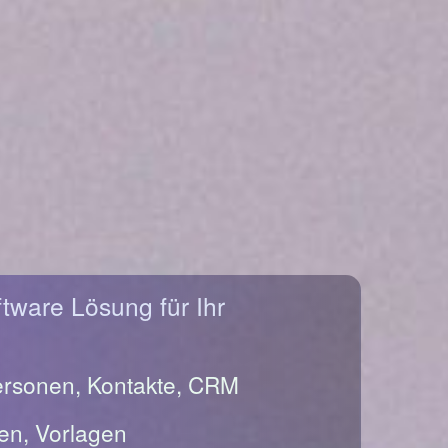
ftware Lösung für Ihr
ersonen, Kontakte, CRM
en, Vorlagen