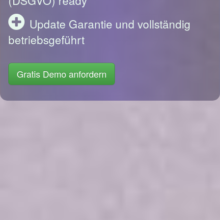
Update Garantie und vollständig
betriebsgeführt
Gratis Demo anfordern