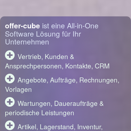
offer-cube
ist eine All-in-One
Software Lösung für Ihr
Unternehmen
Vertrieb, Kunden &
Ansprechpersonen, Kontakte, CRM
Angebote, Aufträge, Rechnungen,
Vorlagen
Wartungen, Daueraufträge &
periodische Leistungen
Artikel, Lagerstand, Inventur,