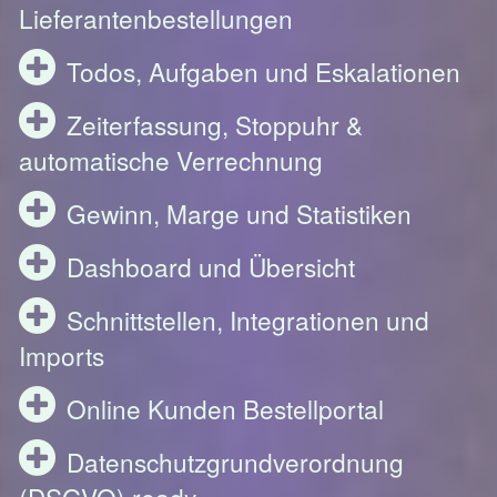
Lieferantenbestellungen
Todos, Aufgaben und Eskalationen
Zeiterfassung, Stoppuhr &
automatische Verrechnung
Gewinn, Marge und Statistiken
Dashboard und Übersicht
Schnittstellen, Integrationen und
Imports
Online Kunden Bestellportal
Datenschutzgrundverordnung
(DSGVO) ready