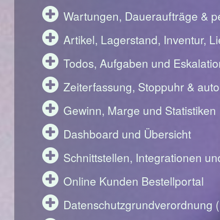
Wartungen, Daueraufträge & pe
Artikel, Lagerstand, Inventur, 
Todos, Aufgaben und Eskalati
Zeiterfassung, Stoppuhr & aut
Gewinn, Marge und Statistiken
Dashboard und Übersicht
Schnittstellen, Integrationen u
Online Kunden Bestellportal
Datenschutzgrundverordnung 