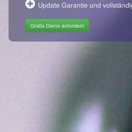
Update Garantie und vollständi
Gratis Demo anfordern