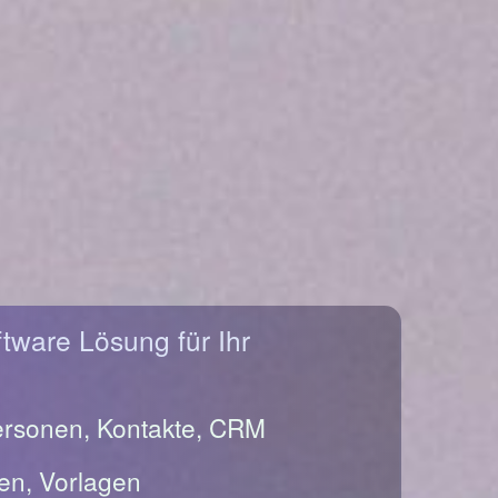
ftware Lösung für Ihr
ersonen, Kontakte, CRM
en, Vorlagen