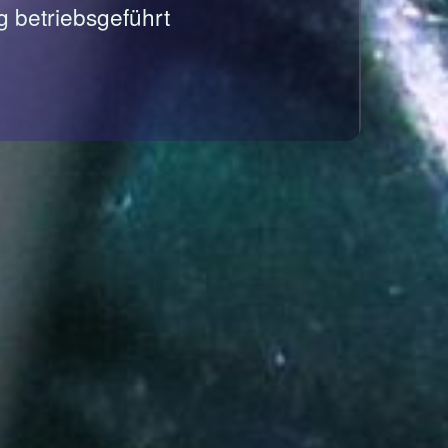
g betriebsgeführt