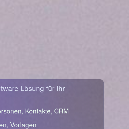
ftware Lösung für Ihr
ersonen, Kontakte, CRM
en, Vorlagen