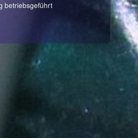
g betriebsgeführt