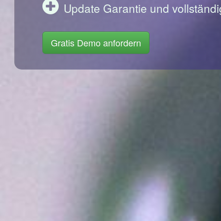
Update Garantie und vollständi
Gratis Demo anfordern