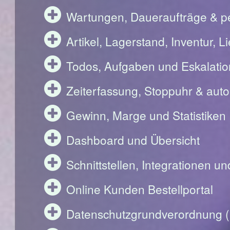
Wartungen, Daueraufträge & pe
Artikel, Lagerstand, Inventur, 
Todos, Aufgaben und Eskalati
Zeiterfassung, Stoppuhr & aut
Gewinn, Marge und Statistiken
Dashboard und Übersicht
Schnittstellen, Integrationen u
Online Kunden Bestellportal
Datenschutzgrundverordnung 