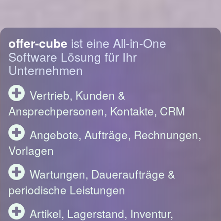
offer-cube
ist eine All-in-One
Software Lösung für Ihr
Unternehmen
Vertrieb, Kunden &
Ansprechpersonen, Kontakte, CRM
Angebote, Aufträge, Rechnungen,
Vorlagen
Wartungen, Daueraufträge &
periodische Leistungen
Artikel, Lagerstand, Inventur,