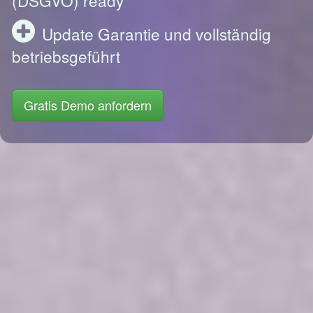
Update Garantie und vollständig
betriebsgeführt
Gratis Demo anfordern