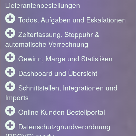
Lieferantenbestellungen
Todos, Aufgaben und Eskalationen
Zeiterfassung, Stoppuhr &
automatische Verrechnung
Gewinn, Marge und Statistiken
Dashboard und Übersicht
Schnittstellen, Integrationen und
Imports
Online Kunden Bestellportal
Datenschutzgrundverordnung
(DSGVO) ready