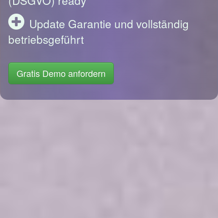
Update Garantie und vollständig
betriebsgeführt
Gratis Demo anfordern