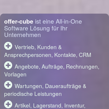
offer-cube
ist eine All-in-One
Software Lösung für Ihr
Unternehmen
Vertrieb, Kunden &
Ansprechpersonen, Kontakte, CRM
Angebote, Aufträge, Rechnungen,
Vorlagen
Wartungen, Daueraufträge &
periodische Leistungen
Artikel, Lagerstand, Inventur,