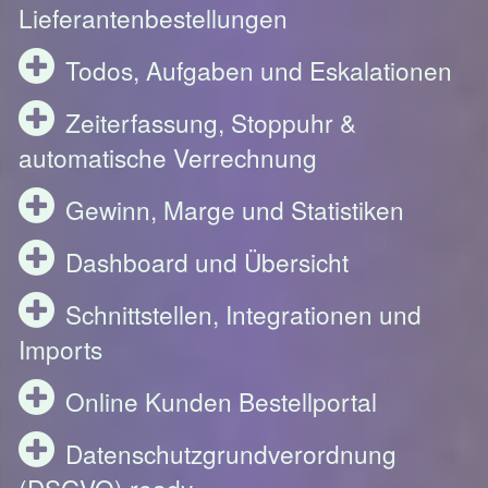
Lieferantenbestellungen
Todos, Aufgaben und Eskalationen
Zeiterfassung, Stoppuhr &
automatische Verrechnung
Gewinn, Marge und Statistiken
Dashboard und Übersicht
Schnittstellen, Integrationen und
Imports
Online Kunden Bestellportal
Datenschutzgrundverordnung
(DSGVO) ready