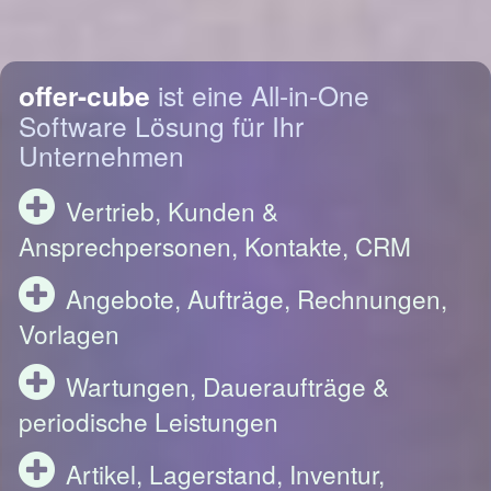
offer-cube
ist eine All-in-One
Software Lösung für Ihr
Unternehmen
Vertrieb, Kunden &
Ansprechpersonen, Kontakte, CRM
Angebote, Aufträge, Rechnungen,
Vorlagen
Wartungen, Daueraufträge &
periodische Leistungen
Artikel, Lagerstand, Inventur,