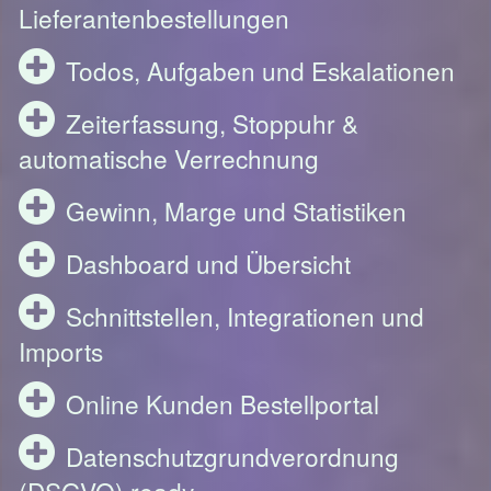
Lieferantenbestellungen
Todos, Aufgaben und Eskalationen
Zeiterfassung, Stoppuhr &
automatische Verrechnung
Gewinn, Marge und Statistiken
Dashboard und Übersicht
Schnittstellen, Integrationen und
Imports
Online Kunden Bestellportal
Datenschutzgrundverordnung
(DSGVO) ready