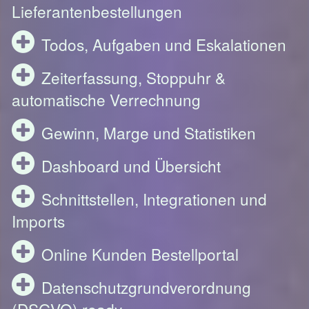
Lieferantenbestellungen
Todos, Aufgaben und Eskalationen
Zeiterfassung, Stoppuhr &
automatische Verrechnung
Gewinn, Marge und Statistiken
Dashboard und Übersicht
Schnittstellen, Integrationen und
Imports
Online Kunden Bestellportal
Datenschutzgrundverordnung
(DSGVO) ready