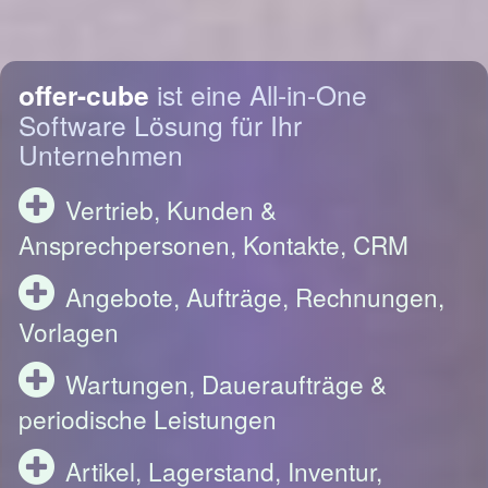
offer-cube
ist eine All-in-One
Software Lösung für Ihr
Unternehmen
Vertrieb, Kunden &
Ansprechpersonen, Kontakte, CRM
Angebote, Aufträge, Rechnungen,
Vorlagen
Wartungen, Daueraufträge &
periodische Leistungen
Artikel, Lagerstand, Inventur,