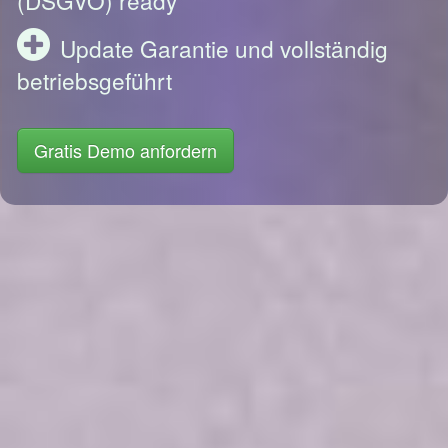
Update Garantie und vollständig
betriebsgeführt
Gratis Demo anfordern