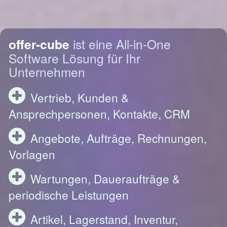
offer-cube
ist eine All-in-One
Software Lösung für Ihr
Unternehmen
Vertrieb, Kunden &
Ansprechpersonen, Kontakte, CRM
Angebote, Aufträge, Rechnungen,
Vorlagen
Wartungen, Daueraufträge &
periodische Leistungen
Artikel, Lagerstand, Inventur,