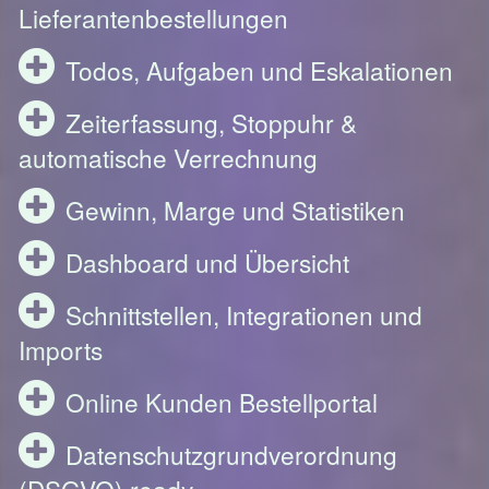
Lieferantenbestellungen
Todos, Aufgaben und Eskalationen
Zeiterfassung, Stoppuhr &
automatische Verrechnung
Gewinn, Marge und Statistiken
Dashboard und Übersicht
Schnittstellen, Integrationen und
Imports
Online Kunden Bestellportal
Datenschutzgrundverordnung
(DSGVO) ready