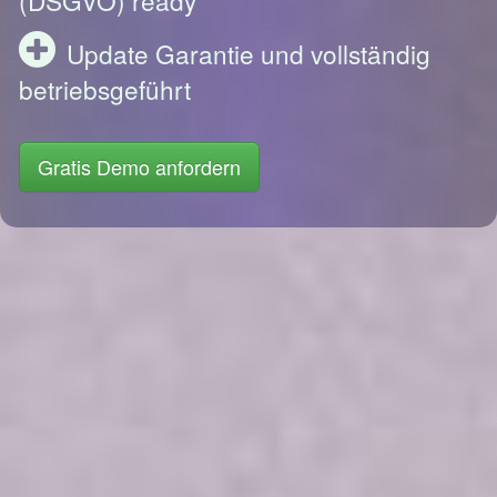
Update Garantie und vollständig
betriebsgeführt
Gratis Demo anfordern