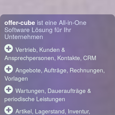
offer-cube
ist eine All-in-One
Software Lösung für Ihr
Unternehmen
Vertrieb, Kunden &
Ansprechpersonen, Kontakte, CRM
Angebote, Aufträge, Rechnungen,
Vorlagen
Wartungen, Daueraufträge &
periodische Leistungen
Artikel, Lagerstand, Inventur,