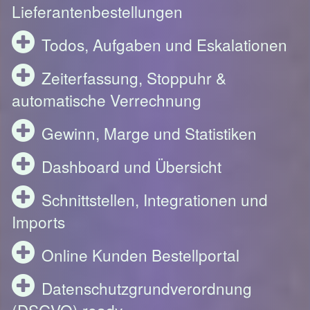
Lieferantenbestellungen
Todos, Aufgaben und Eskalationen
Zeiterfassung, Stoppuhr &
automatische Verrechnung
Gewinn, Marge und Statistiken
Dashboard und Übersicht
Schnittstellen, Integrationen und
Imports
Online Kunden Bestellportal
Datenschutzgrundverordnung
(DSGVO) ready