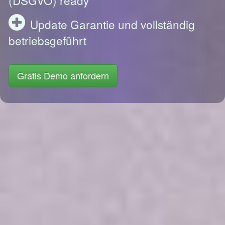
Update Garantie und vollständig
betriebsgeführt
Gratis Demo anfordern