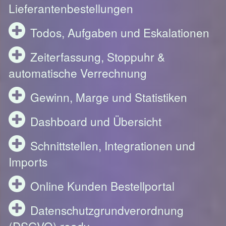
Lieferantenbestellungen
Todos, Aufgaben und Eskalationen
Zeiterfassung, Stoppuhr &
automatische Verrechnung
Gewinn, Marge und Statistiken
Dashboard und Übersicht
Schnittstellen, Integrationen und
Imports
Online Kunden Bestellportal
Datenschutzgrundverordnung
(DSGVO) ready