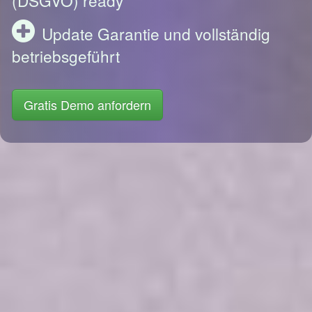
Update Garantie und vollständig
betriebsgeführt
Gratis Demo anfordern