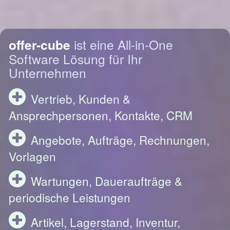
offer-cube
ist eine All-in-One
Software Lösung für Ihr
Unternehmen
Vertrieb, Kunden &
Ansprechpersonen, Kontakte, CRM
Angebote, Aufträge, Rechnungen,
Vorlagen
Wartungen, Daueraufträge &
periodische Leistungen
Artikel, Lagerstand, Inventur,