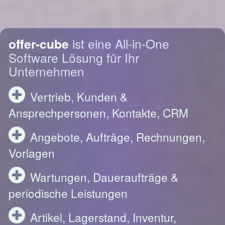
offer-cube
ist eine All-in-One
Software Lösung für Ihr
Unternehmen
Vertrieb, Kunden &
Ansprechpersonen, Kontakte, CRM
Angebote, Aufträge, Rechnungen,
Vorlagen
Wartungen, Daueraufträge &
periodische Leistungen
Artikel, Lagerstand, Inventur,