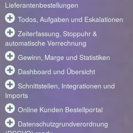
Lieferantenbestellungen
Todos, Aufgaben und Eskalationen
Zeiterfassung, Stoppuhr &
automatische Verrechnung
Gewinn, Marge und Statistiken
Dashboard und Übersicht
Schnittstellen, Integrationen und
Imports
Online Kunden Bestellportal
Datenschutzgrundverordnung
(DSGVO) ready