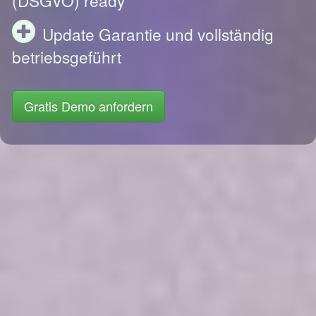
Update Garantie und vollständig
betriebsgeführt
Gratis Demo anfordern