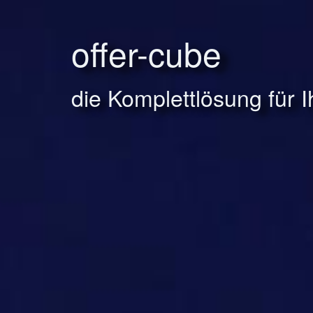
offer-cube
die Komplettlösung für 