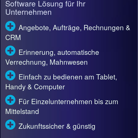
Software Lösung für Ihr
Unternehmen
Angebote, Aufträge, Rechnungen &
CRM
Erinnerung, automatische
Verrechnung, Mahnwesen
Einfach zu bedienen am Tablet,
Handy & Computer
Für Einzelunternehmen bis zum
Mittelstand
Zukunftssicher & günstig