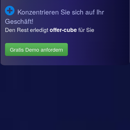
Konzentrieren Sie sich auf Ihr
Geschäft!
Den Rest erledigt
offer-cube
für Sie
Gratis Demo anfordern