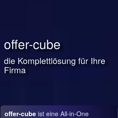
offer-cube
die Komplettlösung für Ihre
Firma
offer-cube
ist eine All-in-One