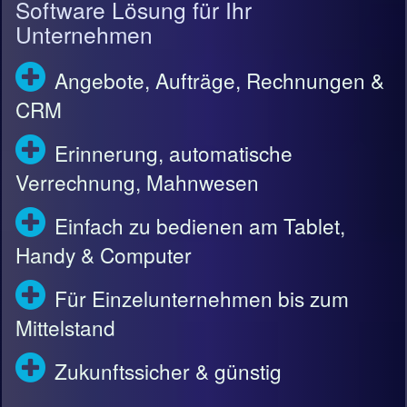
Software Lösung für Ihr
Unternehmen
Angebote, Aufträge, Rechnungen &
CRM
Erinnerung, automatische
Verrechnung, Mahnwesen
Einfach zu bedienen am Tablet,
Handy & Computer
Für Einzelunternehmen bis zum
Mittelstand
Zukunftssicher & günstig