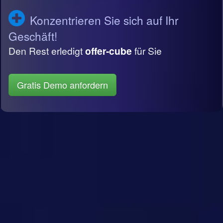
Konzentrieren Sie sich auf Ihr
Geschäft!
Den Rest erledigt
offer-cube
für Sie
Gratis Demo anfordern