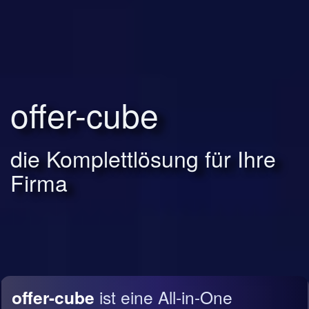
offer-cube
die Komplettlösung für Ihre
Firma
offer-cube
ist eine All-in-One