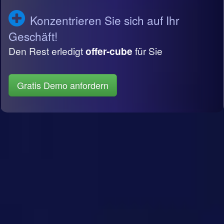
Konzentrieren Sie sich auf Ihr
Geschäft!
Den Rest erledigt
offer-cube
für Sie
Gratis Demo anfordern