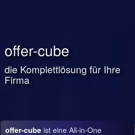
offer-cube
die Komplettlösung für Ihre
Firma
offer-cube
ist eine All-in-One