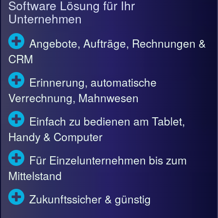
Software Lösung für Ihr
Unternehmen
Angebote, Aufträge, Rechnungen &
CRM
Erinnerung, automatische
Verrechnung, Mahnwesen
Einfach zu bedienen am Tablet,
Handy & Computer
Für Einzelunternehmen bis zum
Mittelstand
Zukunftssicher & günstig