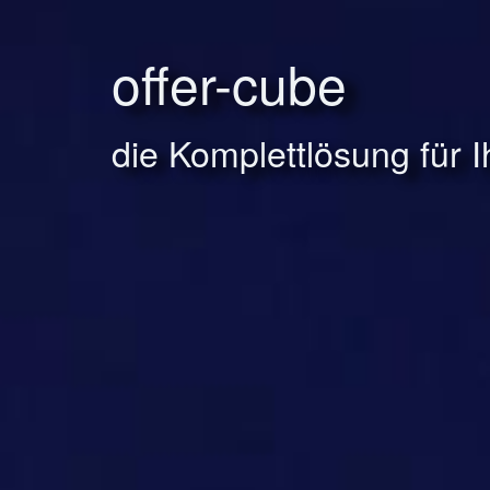
offer-cube
die Komplettlösung für 