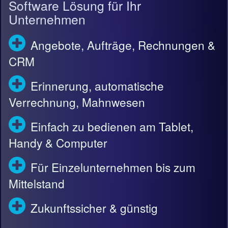
Software Lösung für Ihr
Unternehmen
Angebote, Aufträge, Rechnungen &
CRM
Erinnerung, automatische
Verrechnung, Mahnwesen
Einfach zu bedienen am Tablet,
Handy & Computer
Für Einzelunternehmen bis zum
Mittelstand
Zukunftssicher & günstig