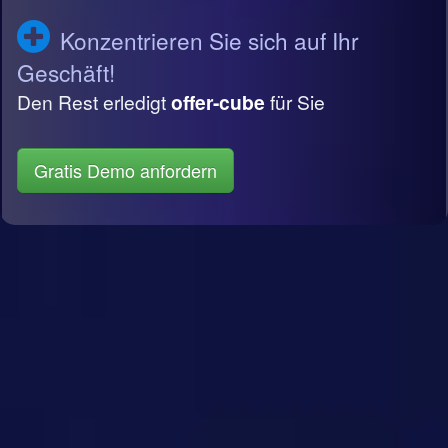
Konzentrieren Sie sich auf Ihr
Geschäft!
Den Rest erledigt
offer-cube
für Sie
Gratis Demo anfordern