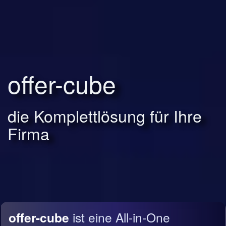
offer-cube
die Komplettlösung für Ihre
Firma
offer-cube
ist eine All-in-One