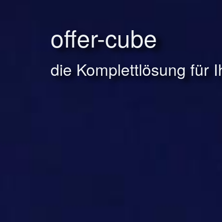
offer-cube
die Komplettlösung für 