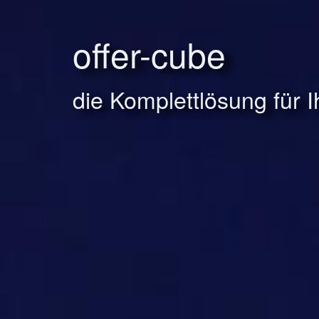
offer-cube
die Komplettlösung für 