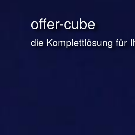
offer-cube
die Komplettlösung für 