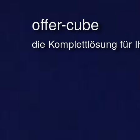
offer-cube
die Komplettlösung für 