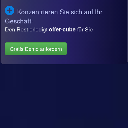
Konzentrieren Sie sich auf Ihr
Geschäft!
Den Rest erledigt
offer-cube
für Sie
Gratis Demo anfordern