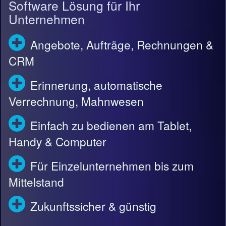
Software Lösung für Ihr
Unternehmen
Angebote, Aufträge, Rechnungen &
CRM
Erinnerung, automatische
Verrechnung, Mahnwesen
Einfach zu bedienen am Tablet,
Handy & Computer
Für Einzelunternehmen bis zum
Mittelstand
Zukunftssicher & günstig