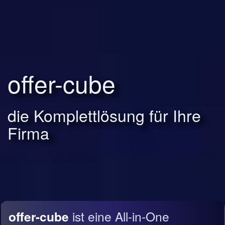
offer-cube
die Komplettlösung für Ihre
Firma
offer-cube
ist eine All-in-One