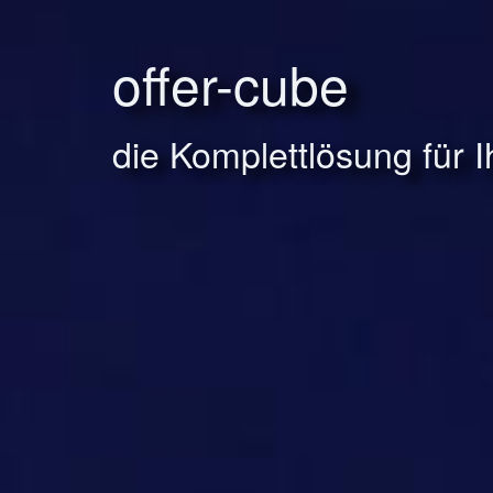
offer-cube
die Komplettlösung für 