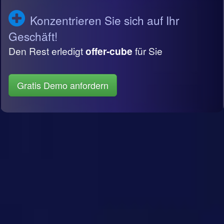
Konzentrieren Sie sich auf Ihr
Geschäft!
Den Rest erledigt
offer-cube
für Sie
Gratis Demo anfordern