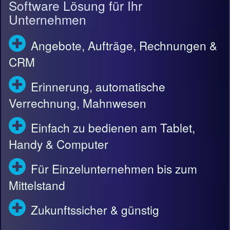
Software Lösung für Ihr
Unternehmen
Angebote, Aufträge, Rechnungen &
CRM
Erinnerung, automatische
Verrechnung, Mahnwesen
Einfach zu bedienen am Tablet,
Handy & Computer
Für Einzelunternehmen bis zum
Mittelstand
Zukunftssicher & günstig