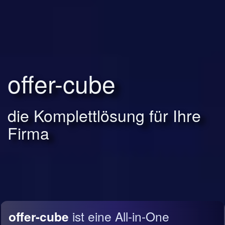
offer-cube
die Komplettlösung für Ihre
Firma
offer-cube
ist eine All-in-One