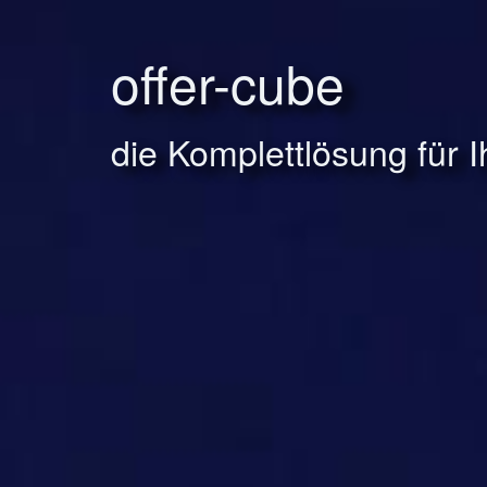
offer-cube
die Komplettlösung für 