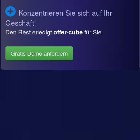
Konzentrieren Sie sich auf Ihr
Geschäft!
Den Rest erledigt
offer-cube
für Sie
Gratis Demo anfordern