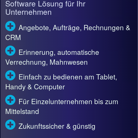
Software Lösung für Ihr
Unternehmen
Angebote, Aufträge, Rechnungen &
CRM
Erinnerung, automatische
Verrechnung, Mahnwesen
Einfach zu bedienen am Tablet,
Handy & Computer
Für Einzelunternehmen bis zum
Mittelstand
Zukunftssicher & günstig