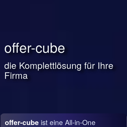
offer-cube
die Komplettlösung für Ihre
Firma
offer-cube
ist eine All-in-One