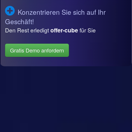
Konzentrieren Sie sich auf Ihr
Geschäft!
Den Rest erledigt
offer-cube
für Sie
Gratis Demo anfordern