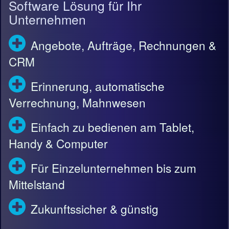
Software Lösung für Ihr
Unternehmen
Angebote, Aufträge, Rechnungen &
CRM
Erinnerung, automatische
Verrechnung, Mahnwesen
Einfach zu bedienen am Tablet,
Handy & Computer
Für Einzelunternehmen bis zum
Mittelstand
Zukunftssicher & günstig