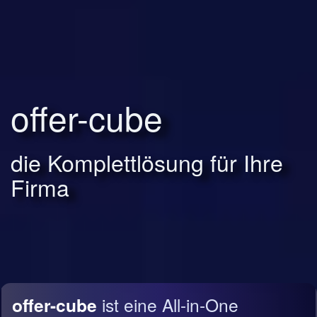
offer-cube
die Komplettlösung für Ihre
Firma
offer-cube
ist eine All-in-One