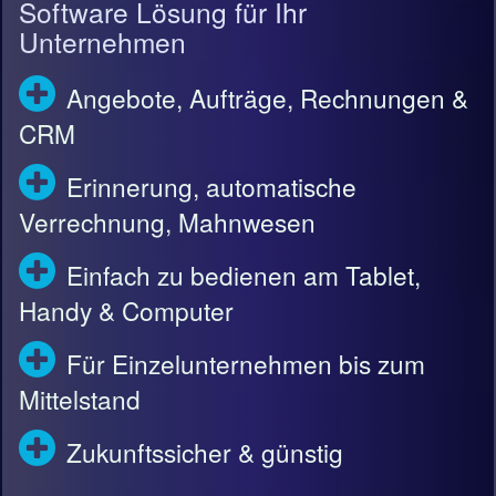
Software Lösung für Ihr
Unternehmen
Angebote, Aufträge, Rechnungen &
CRM
Erinnerung, automatische
Verrechnung, Mahnwesen
Einfach zu bedienen am Tablet,
Handy & Computer
Für Einzelunternehmen bis zum
Mittelstand
Zukunftssicher & günstig