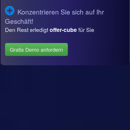
Konzentrieren Sie sich auf Ihr
Geschäft!
Den Rest erledigt
offer-cube
für Sie
Gratis Demo anfordern