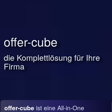
offer-cube
die Komplettlösung für Ihre
Firma
offer-cube
ist eine All-in-One