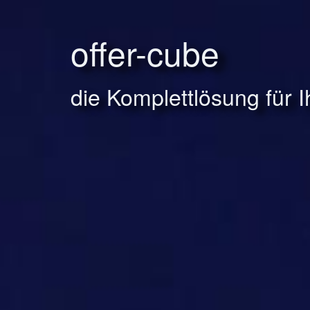
offer-cube
die Komplettlösung für 