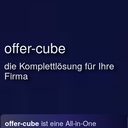
offer-cube
die Komplettlösung für Ihre
Firma
offer-cube
ist eine All-in-One