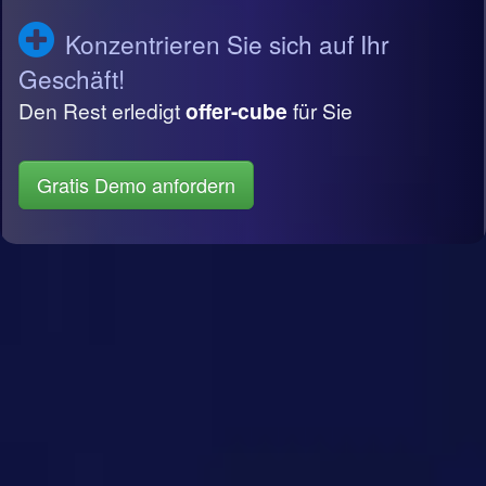
Konzentrieren Sie sich auf Ihr
Geschäft!
Den Rest erledigt
offer-cube
für Sie
Gratis Demo anfordern