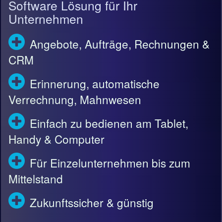
Software Lösung für Ihr
Unternehmen
Angebote, Aufträge, Rechnungen &
CRM
Erinnerung, automatische
Verrechnung, Mahnwesen
Einfach zu bedienen am Tablet,
Handy & Computer
Für Einzelunternehmen bis zum
Mittelstand
Zukunftssicher & günstig