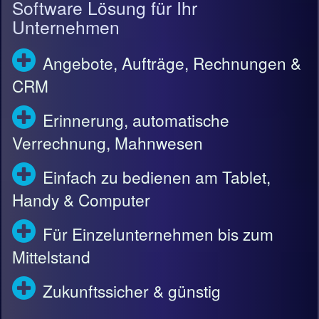
Software Lösung für Ihr
Unternehmen
Angebote, Aufträge, Rechnungen &
CRM
Erinnerung, automatische
Verrechnung, Mahnwesen
Einfach zu bedienen am Tablet,
Handy & Computer
Für Einzelunternehmen bis zum
Mittelstand
Zukunftssicher & günstig