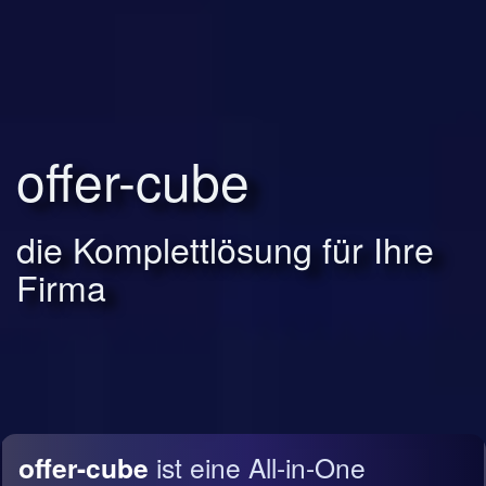
offer-cube
die Komplettlösung für Ihre
Firma
offer-cube
ist eine All-in-One