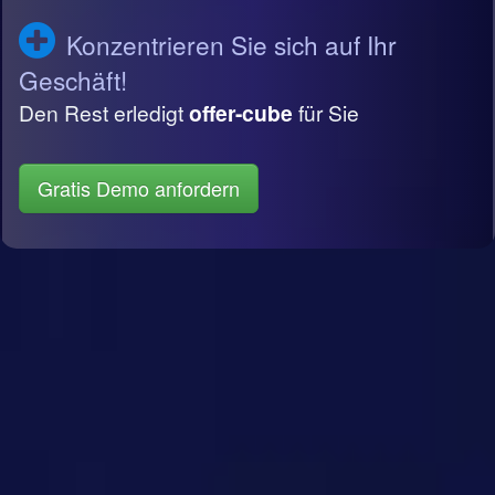
Konzentrieren Sie sich auf Ihr
Geschäft!
Den Rest erledigt
offer-cube
für Sie
Gratis Demo anfordern